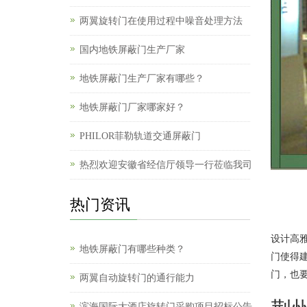
两翼旋转门在使用过程中噪音处理方法
国内地铁屏蔽门生产厂家
地铁屏蔽门生产厂家有哪些？
地铁屏蔽门厂家哪家好？
PHILOR菲勒轨道交通屏蔽门
热烈欢迎安徽省经信厅领导一行莅临我司
热门资讯
设计高
地铁屏蔽门有哪些种类？
门使得
门，也
两翼自动旋转门的通行能力
滨海国际大酒店旋转门采购项目招标公告