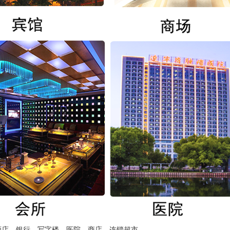
酒店、银行、写字楼、医院、商店、连锁超市