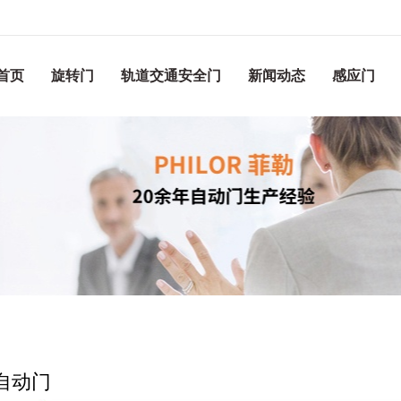
首页
旋转门
轨道交通安全门
新闻动态
感应门
自动门