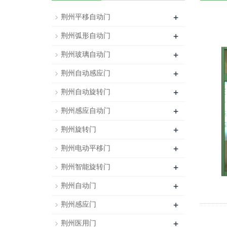
+
荆州平移自动门
+
荆州弧形自动门
+
荆州玻璃自动门
+
荆州自动感应门
+
荆州自动旋转门
+
荆州感应自动门
+
荆州旋转门
+
荆州电动平移门
+
荆州智能旋转门
+
荆州自动门
+
荆州感应门
+
荆州医用门