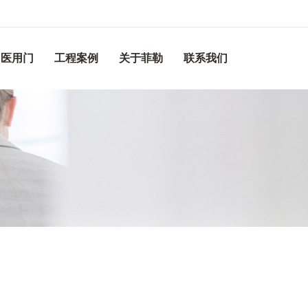
医用门
工程案例
关于菲勒
联系我们