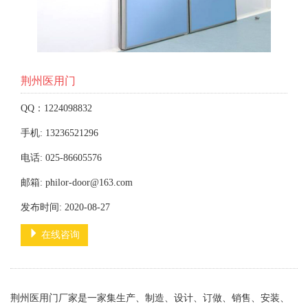
荆州医用门
QQ：1224098832
手机: 13236521296
电话: 025-86605576
邮箱: philor-door@163.com
发布时间: 2020-08-27
在线咨询
荆州医用门厂家是一家集生产、制造、设计、订做、销售、安装、