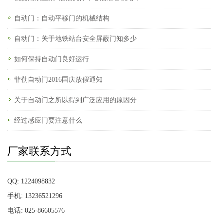
自动门：自动平移门的机械结构
自动门：关于地铁站台安全屏蔽门知多少
如何保持自动门良好运行
菲勒自动门2016国庆放假通知
关于自动门之所以得到广泛应用的原因分
经过感应门要注意什么
厂家联系方式
QQ: 1224098832
手机: 13236521296
电话: 025-86605576