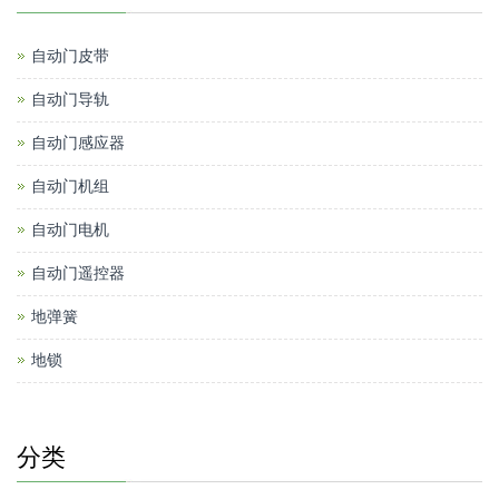
自动门皮带
自动门导轨
自动门感应器
自动门机组
自动门电机
自动门遥控器
地弹簧
地锁
分类