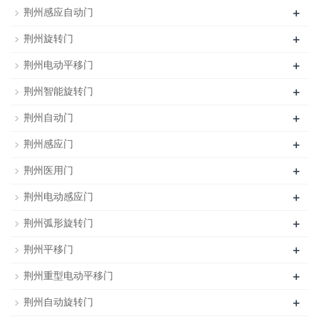
+
荆州感应自动门
+
荆州旋转门
+
荆州电动平移门
+
荆州智能旋转门
+
荆州自动门
+
荆州感应门
+
荆州医用门
+
荆州电动感应门
+
荆州弧形旋转门
+
荆州平移门
+
荆州重型电动平移门
+
荆州自动旋转门