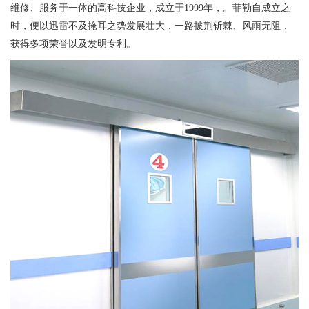
维修、服务于一体的高科技企业，成立于1999年，。菲勒自成立之
时，便以迅雷不及掩耳之势发展壮大，一路披荆斩棘、风雨无阻，
获得多项荣誉以及发明专利。