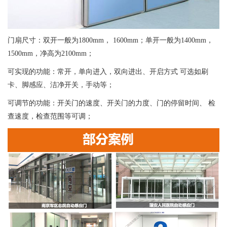
门扇尺寸：双开一般为1800mm， 1600mm；单开一般为1400mm，
1500mm，净高为2100mm；
可实现的功能：常开，单向进入，双向进出、开启方式 可选如刷
卡、脚感应、洁净开关，手动等；
可调节的功能：开关门的速度、开关门的力度、门的停留时间、 检
查速度，检查范围等可调；