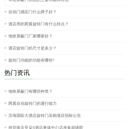
自动门感应门什么牌子好？
酒店用的两翼旋转门有什么特点？
地铁屏蔽门厂家哪家好？
酒店旋转门的尺寸是多少？
旋转门功能的功能有哪些?
热门资讯
地铁屏蔽门有哪些种类？
两翼自动旋转门的通行能力
滨海国际大酒店旋转门采购项目招标公告
祝贺南京亚朵S酒店奥体中心店准备就绪即