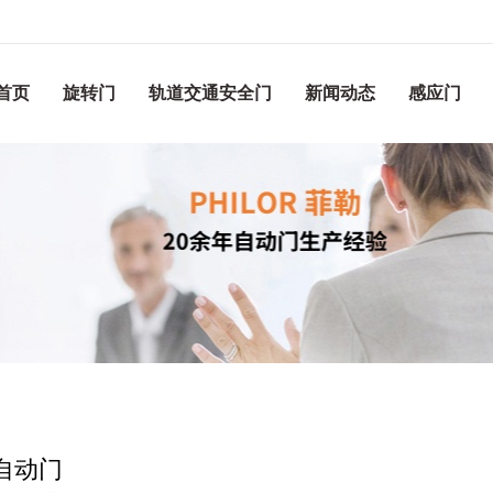
首页
旋转门
轨道交通安全门
新闻动态
感应门
自动门