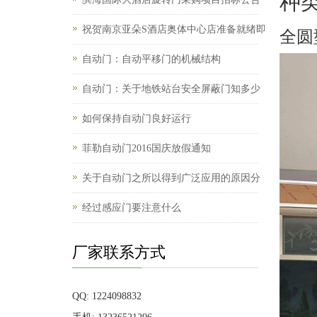
种
祝贺南京亚朵S酒店奥体中心店准备就绪即
全圆
自动门：自动平移门的机械结构
自动门：关于地铁站台安全屏蔽门知多少
如何保持自动门良好运行
菲勒自动门2016国庆放假通知
关于自动门之所以得到广泛应用的原因分
经过感应门要注意什么
厂家联系方式
QQ: 1224098832