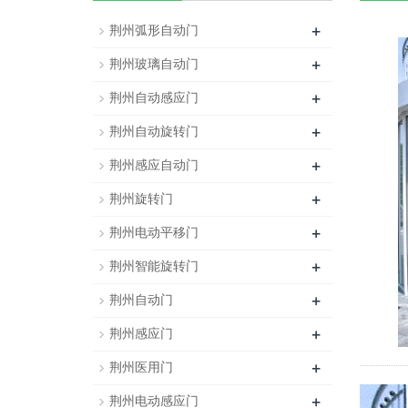
+
荆州弧形自动门
+
荆州玻璃自动门
+
荆州自动感应门
+
荆州自动旋转门
+
荆州感应自动门
+
荆州旋转门
+
荆州电动平移门
+
荆州智能旋转门
+
荆州自动门
+
荆州感应门
+
荆州医用门
+
荆州电动感应门