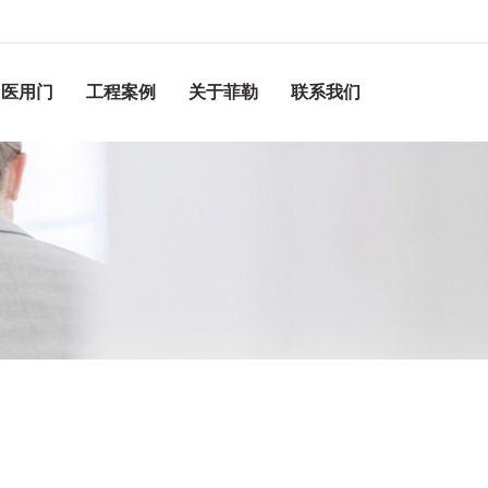
医用门
工程案例
关于菲勒
联系我们