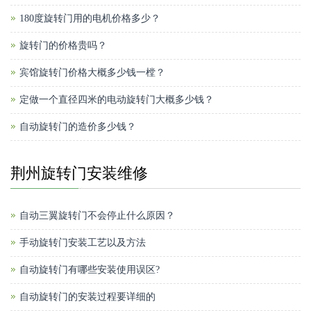
180度旋转门用的电机价格多少？
旋转门的价格贵吗？
宾馆旋转门价格大概多少钱一樘？
定做一个直径四米的电动旋转门大概多少钱？
自动旋转门的造价多少钱？
荆州旋转门安装维修
自动三翼旋转门不会停止什么原因？
手动旋转门安装工艺以及方法
自动旋转门有哪些安装使用误区?
自动旋转门的安装过程要详细的