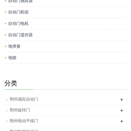
自动门感应器
自动门机组
自动门电机
自动门遥控器
地弹簧
地锁
分类
+
荆州感应自动门
+
荆州旋转门
+
荆州电动平移门