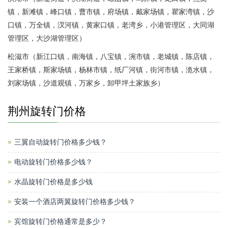
镇，新滩镇，峰口镇，曹市镇，府场镇，戴家场镇，瞿家湾镇，沙
口镇，万全镇，汊河镇，黄家口镇，老湾乡，小港管理区，大同湖
管理区，大沙湖管理区）
松滋市（新江口镇，南海镇，八宝镇，涴市镇，老城镇，陈店镇，
王家桥镇，斯家场镇，杨林市镇，纸厂河镇，街河市镇，洈水镇，
刘家场镇，沙道观镇，万家乡，卸甲坪土家族乡）
荆州旋转门价格
三翼自动旋转门价格多少钱？
电动旋转门价格多少钱？
水晶旋转门价格是多少钱
安装一个酒店两翼旋转门价格多少钱？
宾馆旋转门价格通常是多少？