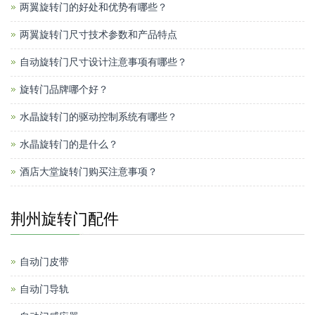
两翼旋转门的好处和优势有哪些？
两翼旋转门尺寸技术参数和产品特点
自动旋转门尺寸设计注意事项有哪些？
旋转门品牌哪个好？
水晶旋转门的驱动控制系统有哪些？
水晶旋转门的是什么？
酒店大堂旋转门购买注意事项？
荆州旋转门配件
自动门皮带
自动门导轨