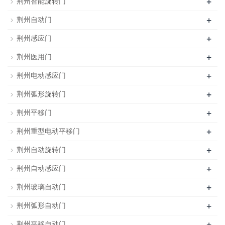
+
荆州智能旋转门
+
荆州自动门
+
荆州感应门
+
荆州医用门
+
荆州电动感应门
+
荆州弧形旋转门
+
荆州平移门
+
荆州重型电动平移门
+
荆州自动旋转门
+
荆州自动感应门
+
荆州玻璃自动门
+
荆州弧形自动门
+
荆州平移自动门