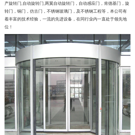
产旋转门,自动旋转门,两翼自动旋转门，自动感应门，肯德基门，旋
转门，铜门，仿古门，不锈钢玻璃门，及不锈钢工程等，本公司有
着丰富的技术经验，一流的先进设备，在同行业内一直处于领先地
位！