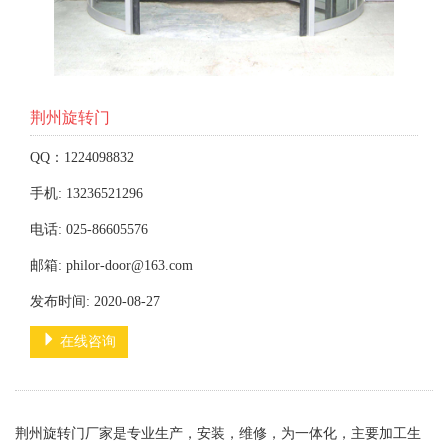
荆州旋转门
QQ：1224098832
手机: 13236521296
电话: 025-86605576
邮箱: philor-door@163.com
发布时间: 2020-08-27
在线咨询
荆州旋转门厂家是专业生产，安装，维修，为一体化，主要加工生