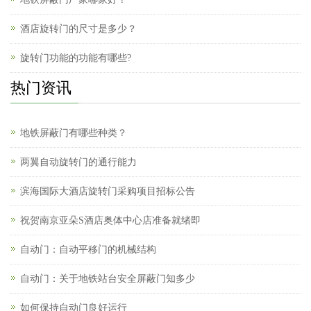
酒店旋转门的尺寸是多少？
旋转门功能的功能有哪些?
热门资讯
地铁屏蔽门有哪些种类？
两翼自动旋转门的通行能力
滨海国际大酒店旋转门采购项目招标公告
祝贺南京亚朵S酒店奥体中心店准备就绪即
自动门：自动平移门的机械结构
自动门：关于地铁站台安全屏蔽门知多少
如何保持自动门良好运行