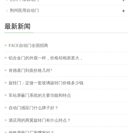
+
荆州医用自动门
最新新闻
FACE自动门全国招商
铝合金门的外观一样，价格却相差甚大，
肯德基门到底价格几何?
旋转门：定做一套玻璃旋转门价格多少钱
车站屏蔽门系统的主要功能和特点
自动门感应门什么牌子好？
酒店用的两翼旋转门有什么特点？
地铁屏蔽门厂家哪家好？