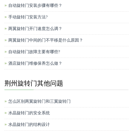
自动旋转门安装步骤有哪些？
手动旋转门安装方法?
两翼旋转门开门速度怎么调？
两翼旋转门中间的门不平移是什么原因？
自动旋转门故障主要有哪些?
酒店旋转门维修保养怎么做？
荆州旋转门其他问题
怎么区别两翼旋转门和三翼旋转门
水晶旋转门的安全系统
水晶旋转门的结构设计