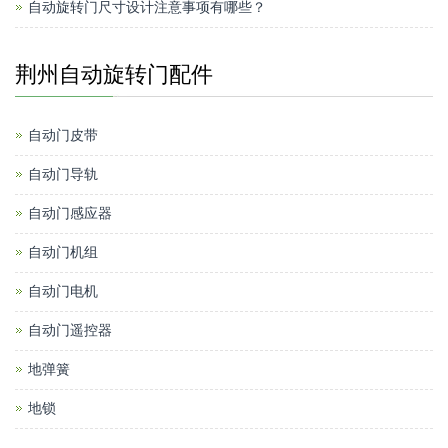
自动旋转门尺寸设计注意事项有哪些？
荆州自动旋转门配件
自动门皮带
自动门导轨
自动门感应器
自动门机组
自动门电机
自动门遥控器
地弹簧
地锁