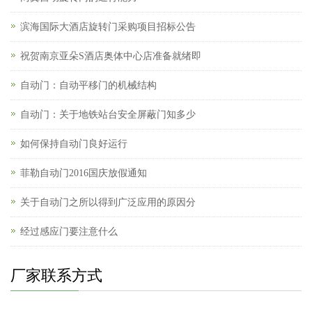
滨海国际大酒店旋转门采购项目招标公告
祝贺南京亚朵S酒店奥体中心店准备就绪即
自动门：自动平移门的机械结构
自动门：关于地铁站台安全屏蔽门知多少
如何保持自动门良好运行
菲勒自动门2016国庆放假通知
关于自动门之所以得到广泛应用的原因分
经过感应门要注意什么
厂家联系方式