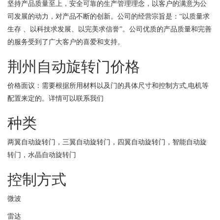
坚持产品质量至上，安全可靠的生产管理理念，以客户的满意为公
司发展的动力，对产品不断的创新。公司的经营宗旨是：“以质量求
生存 、以科技求发展、以完美求信誉”。公司优质的产品质量和完善
的服务受到了广大客户的喜爱和支持。
荆州自动旋转门价格
价格面议：需要根据所用材料以及门的具体尺寸和控制方式,电机等
配置来定的。详情可以联系我们
种类
两翼自动旋转门，三翼自动旋转门，四翼自动旋转门，智能自动旋
转门，水晶自动旋转门
控制方式
微波
雷达