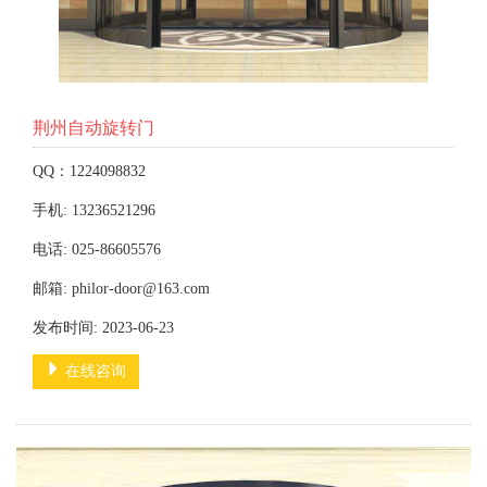
荆州自动旋转门
QQ：1224098832
手机: 13236521296
电话: 025-86605576
邮箱: philor-door@163.com
发布时间: 2023-06-23
在线咨询