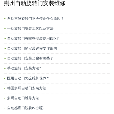
荆州自动旋转门安装维修
自动三翼旋转门不会停止什么原因？
手动旋转门安装工艺以及方法
自动旋转门有哪些安装使用误区?
自动旋转门的安装过程要详细的
自动旋转门安装步骤有哪些？
手动旋转门安装方法?
医用自动门怎么维护保养？
德国多玛自动门安装方法！
多玛自动门维修方法
自动感应门脱轨咋办呢?