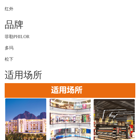
红外
品牌
菲勒PHILOR
多玛
松下
适用场所