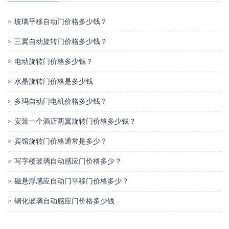
玻璃平移自动门价格多少钱？
三翼自动旋转门价格多少钱？
电动旋转门价格多少钱？
水晶旋转门价格是多少钱
多玛自动门电机价格多少钱？
安装一个酒店两翼旋转门价格多少钱？
宾馆旋转门价格通常是多少？
写字楼玻璃自动感应门价格多少？
磁悬浮感应自动门平移门价格多少？
钢化玻璃自动感应门价格多少钱