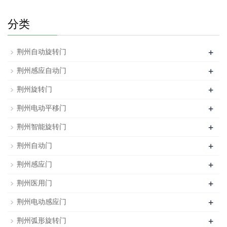
分类
+
荆州自动旋转门
+
荆州感应自动门
+
荆州旋转门
+
荆州电动平移门
+
荆州智能旋转门
+
荆州自动门
+
荆州感应门
+
荆州医用门
+
荆州电动感应门
+
荆州弧形旋转门