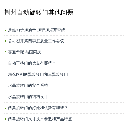
荆州自动旋转门其他问题
撸起袖子加油干 加班加点齐奋战
公司召开第四季度质量工作会议
喜迎华诞 与国同庆
自动平移门的优点有哪些？
怎么区别两翼旋转门和三翼旋转门
水晶旋转门的安全系统
水晶旋转门的结构设计
两翼旋转门的好处和优势有哪些？
两翼旋转门尺寸技术参数和产品特点