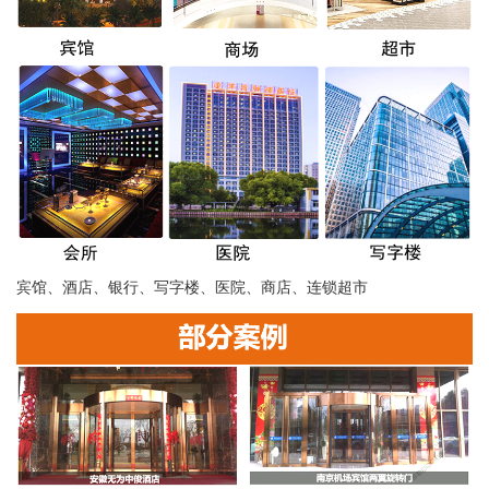
宾馆、酒店、银行、写字楼、医院、商店、连锁超市