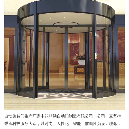
自动旋转门生产厂家中的菲勒自动门制造有限公司，公司一直坚持
秉承科技服务大众，以时尚、人性化、智能、前瞻性为设计理念，