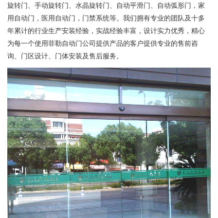
旋转门、手动旋转门、水晶旋转门、自动平滑门、自动弧形门，家
用自动门，医用自动门，门禁系统等。我们拥有专业的团队及十多
年累计的行业生产安装经验，实战经验丰富，设计实力优秀，精心
为每一个使用菲勒自动门公司提供产品的客户提供专业的售前咨
询、门区设计、门体安装及售后服务。