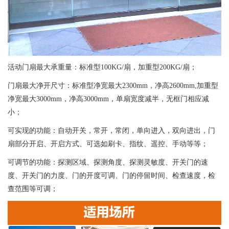
活动门扇最大承重量：标准型100KG/扇，加重型200KG/扇；
门扇最大净开尺寸：标准型净宽最大2300mm，净高2600mm,加重型
净宽最大3000mm，净高3000mm，单扇宽度减半，无框门相应减
小；
可实现的功能：自动开关，常开，常闭，单向进入，双向进出，门
扇部分开启、开启方式、可选如刷卡、指纹、遥控、手动等等；
可调节的功能：探测区域、探测角度、探测灵敏度、开关门的速
度、开关门的力度、门的开度可调、门的停留时间、检查速度，检
查范围等可调；