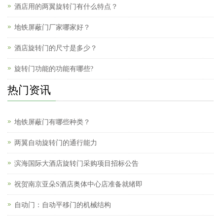
酒店用的两翼旋转门有什么特点？
地铁屏蔽门厂家哪家好？
酒店旋转门的尺寸是多少？
旋转门功能的功能有哪些?
热门资讯
地铁屏蔽门有哪些种类？
两翼自动旋转门的通行能力
滨海国际大酒店旋转门采购项目招标公告
祝贺南京亚朵S酒店奥体中心店准备就绪即
自动门：自动平移门的机械结构