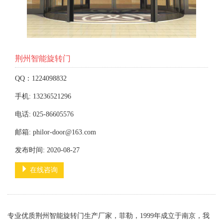
荆州智能旋转门
QQ：1224098832
手机: 13236521296
电话: 025-86605576
邮箱: philor-door@163.com
发布时间: 2020-08-27
在线咨询
专业优质荆州智能旋转门生产厂家，菲勒，1999年成立于南京，我