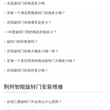
水晶旋转门价格是多少钱
安装一个酒店两翼旋转门价格多少钱？
宾馆旋转门价格通常是多少？
180度旋转门用的电机价格多少？
旋转门的价格贵吗？
宾馆旋转门价格大概多少钱一樘？
定做一个直径四米的电动旋转门大概多少钱？
自动旋转门的造价多少钱？
荆州智能旋转门安装维修
自动三翼旋转门不会停止什么原因？