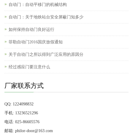
自动门：自动平移门的机械结构
自动门：关于地铁站台安全屏蔽门知多少
如何保持自动门良好运行
菲勒自动门2016国庆放假通知
关于自动门之所以得到广泛应用的原因分
经过感应门要注意什么
厂家联系方式
QQ: 1224098832
手机: 13236521296
电话: 025-86605576
邮箱: philor-door@163.com