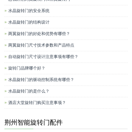
水晶旋转门的安全系统
水晶旋转门的结构设计
两翼旋转门的好处和优势有哪些？
两翼旋转门尺寸技术参数和产品特点
自动旋转门尺寸设计注意事项有哪些？
旋转门品牌哪个好？
水晶旋转门的驱动控制系统有哪些？
水晶旋转门的是什么？
酒店大堂旋转门购买注意事项？
荆州智能旋转门配件