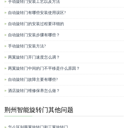
手动旋转门安装工艺以及方法
自动旋转门有哪些安装使用误区?
自动旋转门的安装过程要详细的
自动旋转门安装步骤有哪些？
手动旋转门安装方法?
两翼旋转门开门速度怎么调？
两翼旋转门中间的门不平移是什么原因？
自动旋转门故障主要有哪些?
酒店旋转门维修保养怎么做？
荆州智能旋转门其他问题
怎么区别两翼旋转门和三翼旋转门