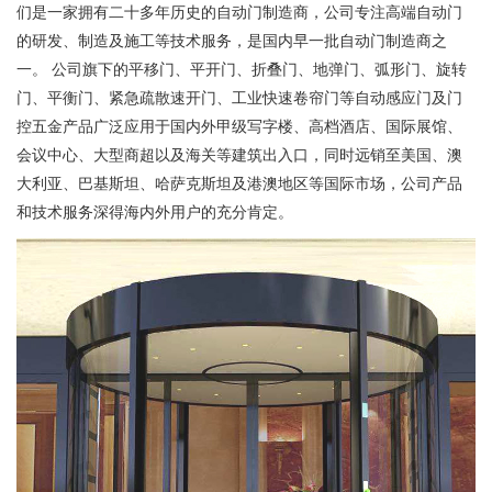
们是一家拥有二十多年历史的自动门制造商，公司专注高端自动门
的研发、制造及施工等技术服务，是国内早一批自动门制造商之
一。 公司旗下的平移门、平开门、折叠门、地弹门、弧形门、旋转
门、平衡门、紧急疏散速开门、工业快速卷帘门等自动感应门及门
控五金产品广泛应用于国内外甲级写字楼、高档酒店、国际展馆、
会议中心、大型商超以及海关等建筑出入口，同时远销至美国、澳
大利亚、巴基斯坦、哈萨克斯坦及港澳地区等国际市场，公司产品
和技术服务深得海内外用户的充分肯定。