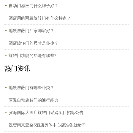
自动门感应门什么牌子好？
酒店用的两翼旋转门有什么特点？
地铁屏蔽门厂家哪家好？
酒店旋转门的尺寸是多少？
旋转门功能的功能有哪些?
热门资讯
地铁屏蔽门有哪些种类？
两翼自动旋转门的通行能力
滨海国际大酒店旋转门采购项目招标公告
祝贺南京亚朵S酒店奥体中心店准备就绪即