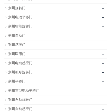
+
荆州旋转门
+
荆州电动平移门
+
荆州智能旋转门
+
荆州自动门
+
荆州感应门
+
荆州医用门
+
荆州电动感应门
+
荆州弧形旋转门
+
荆州平移门
+
荆州重型电动平移门
+
荆州自动旋转门
+
荆州自动感应门