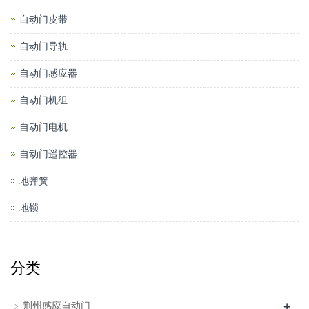
自动门皮带
自动门导轨
自动门感应器
自动门机组
自动门电机
自动门遥控器
地弹簧
地锁
分类
+
荆州感应自动门