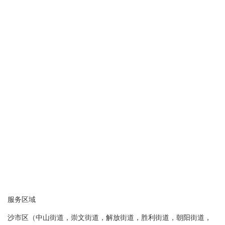
服务区域
沙市区（中山街道，崇文街道，解放街道，胜利街道，朝阳街道，